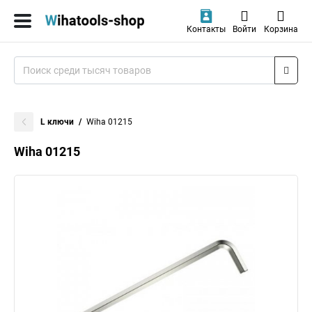
Контакты
Войти
Корзина
L ключи
Wiha 01215
Wiha 01215