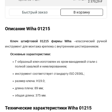
2 370,29 ₽
Быстрый заказ
В корзину
Описание Wiha 01215
Ключ штифтовой 01215 фирмы Wiha
–классический ручной
инструмент для монтажа крепежа с внутренним шестигранником.
Основные характеристики:
Г-образный ключ изготовлен из хром-ванадиевой стали с
полной закалкой и никелированием;
инструмент соответствует стандарту ISO 2936L;
размер ключа: H19.0;
длина плеча: 89 мм;
общая длина: 375 мм.
Технические характеристики Wiha 01215