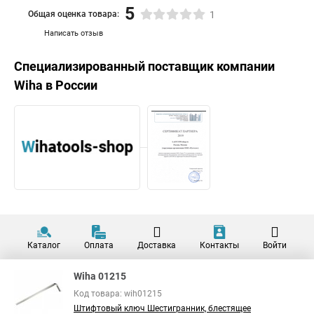
5
Общая оценка товара:
1
Написать отзыв
Специализированный поставщик компании
Wiha
в России
Каталог
Оплата
Доставка
Контакты
Войти
Wiha 01215
Код товара: wih01215
Штифтовый ключ Шестигранник, блестящее