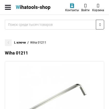
Контакты
Войти
Корзина
L ключи
Wiha 01211
Wiha 01211