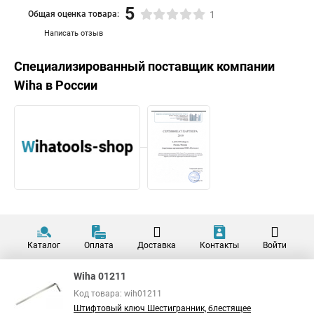
5
Общая оценка товара:
1
Написать отзыв
Специализированный поставщик компании
Wiha
в России
Каталог
Оплата
Доставка
Контакты
Войти
Wiha 01211
Код товара: wih01211
Штифтовый ключ Шестигранник, блестящее