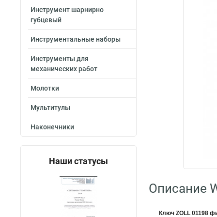
Инструмент шарнирно
губцевый
Инструментальные наборы
Инструменты для
механических работ
Молотки
Мультитулы
Наконечники
Наши статусы
Описание W
Ключ ZOLL 01198 ф