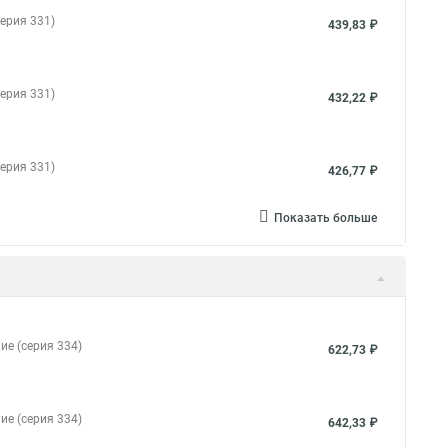
ерия 331)
439,83 ₽
ерия 331)
432,22 ₽
ерия 331)
426,77 ₽
Показать больше
ие (серия 334)
622,73 ₽
ие (серия 334)
642,33 ₽