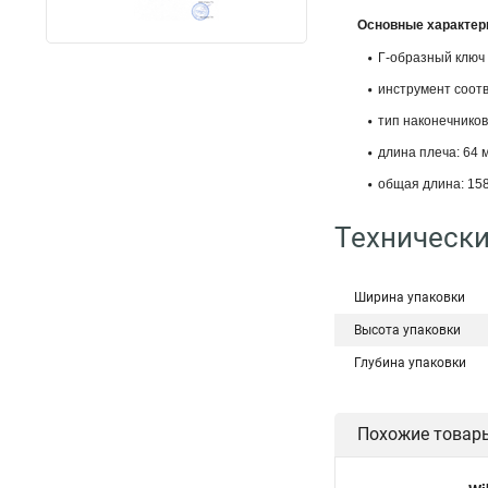
Основные характер
Г-образный ключ 
инструмент соотв
тип наконечников:
длина плеча: 64 
общая длина: 158
Технически
Ширина упаковки
Высота упаковки
Глубина упаковки
Похожие товар