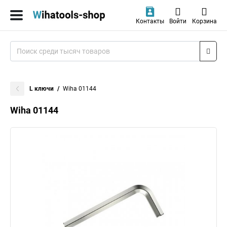
Контакты
Войти
Корзина
L ключи
Wiha 01144
Wiha 01144