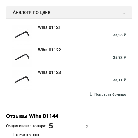
Аналоги по цене
Wiha 01121
35,93 ₽
Wiha 01122
35,93 ₽
Wiha 01123
38,11 ₽
Показать больше
Отзывы Wiha 01144
5
Общая оценка товара:
2
Написать отзыв