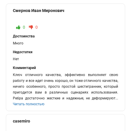
Смернов Иван Миронович
0
0
Достоинства
Много
Недостатки
Нет
Комментарий
Ключ отличного качества, эффективно выполняет свою
работу и все идет очень хорошо, он тоже отличного качества,
ничего особенного, просто простой шестигранник, который
пригодится вам в различных сценариях использования.
Ребра достаточно жесткие и надежные, не деформируют
...
Читать полностью
casemiro