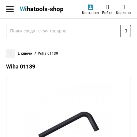
Контакты
Войти
Корзина
L ключи
Wiha 01139
Wiha 01139