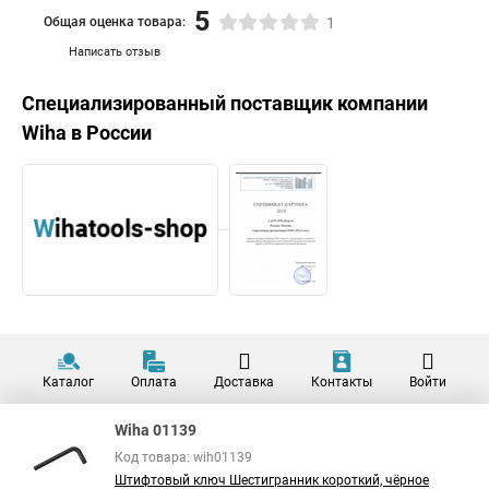
5
Общая оценка товара:
1
Написать отзыв
Специализированный поставщик компании
Wiha
в России
Каталог
Оплата
Доставка
Контакты
Войти
Wiha 01139
Код товара: wih01139
Штифтовый ключ Шестигранник короткий, чёрное