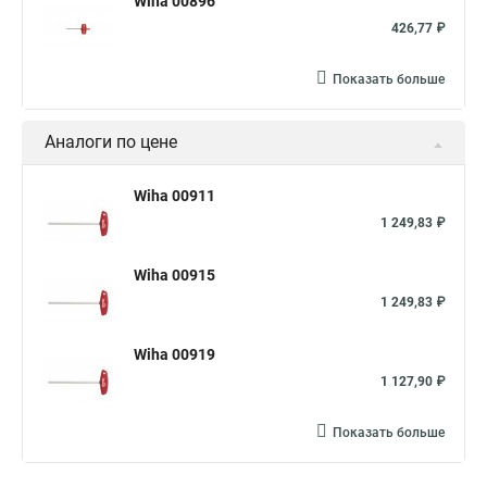
Wiha 00896
426,77 ₽
Показать больше
Аналоги по цене
Wiha 00911
1 249,83 ₽
Wiha 00915
1 249,83 ₽
Wiha 00919
1 127,90 ₽
Показать больше