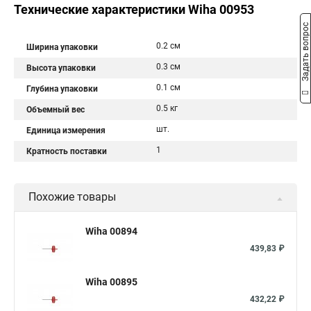
Технические характеристики Wiha 00953
Задать вопрос
0.2 см
Ширина упаковки
0.3 см
Высота упаковки
0.1 см
Глубина упаковки
0.5 кг
Объемный вес
шт.
Единица измерения
1
Кратность поставки
Похожие товары
Wiha 00894
439,83 ₽
Wiha 00895
432,22 ₽