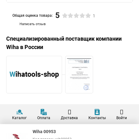
5
Общая оценка товара:
1
Написать отзыв
Специализированный поставщик компании
Wiha
в России
Каталог
Оплата
Доставка
Контакты
Войти
Wiha 00953