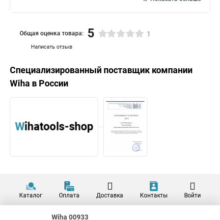
5
Общая оценка товара:
1
Написать отзыв
Специализированный поставщик компании
Wiha
в России
Каталог
Оплата
Доставка
Контакты
Войти
Wiha 00933