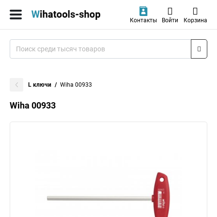
Контакты
Войти
Корзина
L ключи
Wiha 00933
Wiha 00933