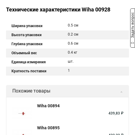
Технические характеристики Wiha 00928
Задать вопрос
0.5 см
Ширина упаковки
0.2 см
Высота упаковки
0.6 см
Глубина упаковки
0.4 кг
Объемный вес
шт.
Единица измерения
1
Кратность поставки
Похожие товары
Wiha 00894
439,83 ₽
Wiha 00895