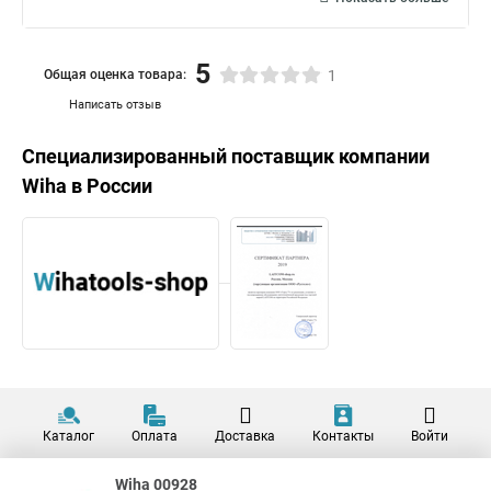
5
Общая оценка товара:
1
Написать отзыв
Специализированный поставщик компании
Wiha
в России
Каталог
Оплата
Доставка
Контакты
Войти
Wiha 00928