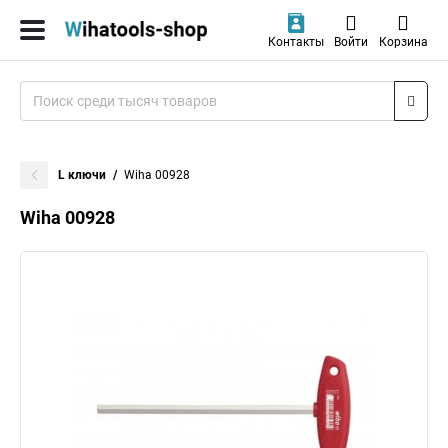
Контакты
Войти
Корзина
L ключи
Wiha 00928
Wiha 00928