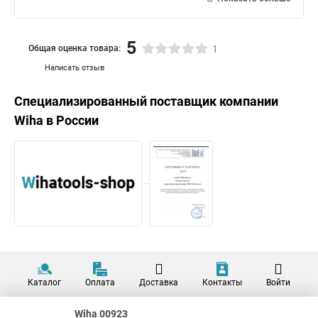
5
Общая оценка товара:
1
Написать отзыв
Специализированный поставщик компании
Wiha
в России
Каталог
Оплата
Доставка
Контакты
Войти
Wiha 00923