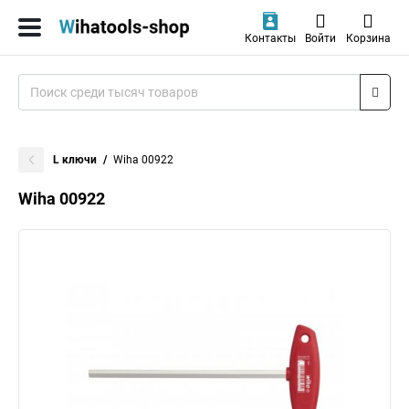
Контакты
Войти
Корзина
L ключи
Wiha 00922
Wiha 00922