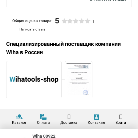
5
Общая оценка товара:
1
Написать отзыв
Специализированный поставщик компании
Wiha
в России
Каталог
Оплата
Доставка
Контакты
Войти
Wiha 00922