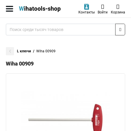
Контакты
Войти
Корзина
L ключи
Wiha 00909
Wiha 00909