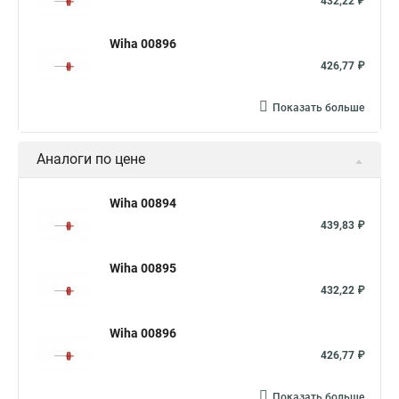
432,22 ₽
Wiha 00896
426,77 ₽
Показать больше
Аналоги по цене
Wiha 00894
439,83 ₽
Wiha 00895
432,22 ₽
Wiha 00896
426,77 ₽
Показать больше