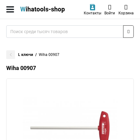
Контакты
Войти
Корзина
L ключи
Wiha 00907
Wiha 00907