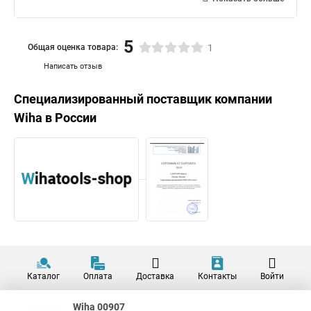
5
Общая оценка товара:
1
Написать отзыв
Специализированный поставщик компании
Wiha
в России
Каталог
Оплата
Доставка
Контакты
Войти
Wiha 00907