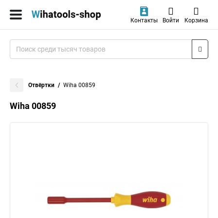
Контакты
Войти
Корзина
Отвёртки
Wiha 00859
Wiha 00859