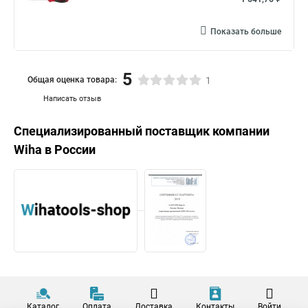
Показать больше
5
Общая оценка товара:
1
Написать отзыв
Специализированный поставщик компании
Wiha
в России
Каталог
Оплата
Доставка
Контакты
Войти