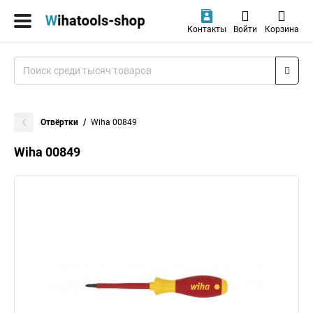
Контакты
Войти
Корзина
Отвёртки
Wiha 00849
Wiha 00849