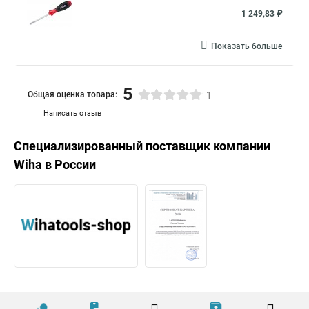
1 249,83 ₽
Показать больше
5
Общая оценка товара:
1
Написать отзыв
Специализированный поставщик компании
Wiha
в России