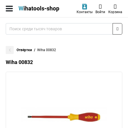
Контакты
Войти
Корзина
Отвёртки
Wiha 00832
Wiha 00832