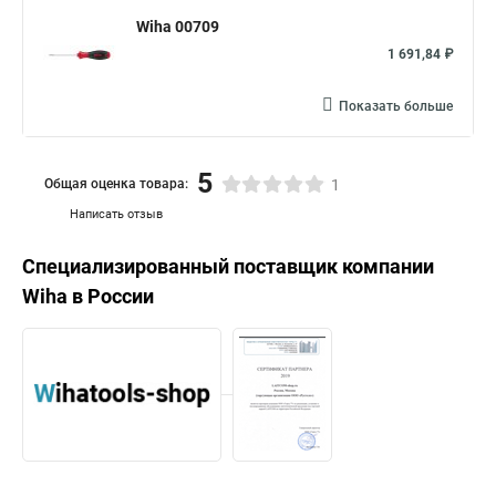
Wiha 00709
1 691,84 ₽
Показать больше
5
Общая оценка товара:
1
Написать отзыв
Специализированный поставщик компании
Wiha
в России