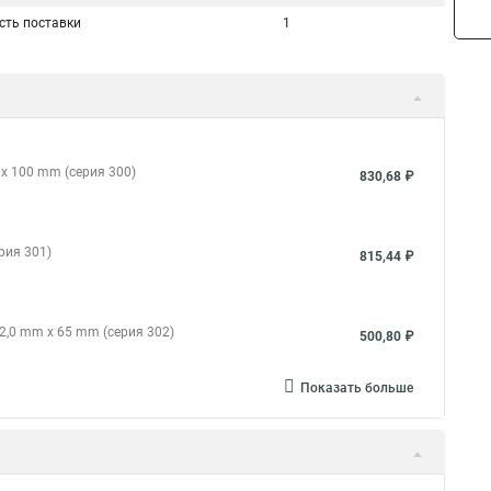
сть поставки
1
x 100 mm (серия 300)
830,68 ₽
рия 301)
815,44 ₽
2,0 mm x 65 mm (серия 302)
500,80 ₽
Показать больше