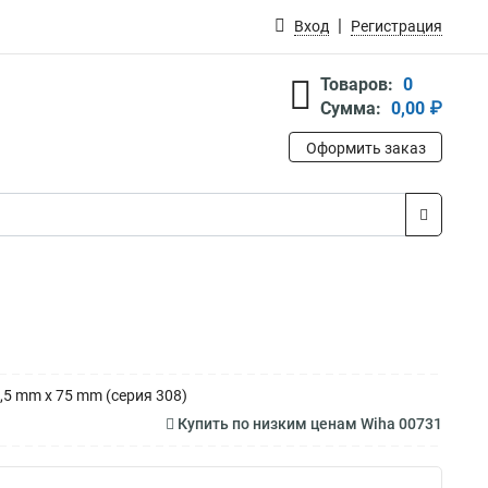
Вход
Регистрация
Товаров:
0
Сумма:
0,00 ₽
Оформить заказ
5 mm x 75 mm (серия 308)
Купить по низким ценам Wiha 00731