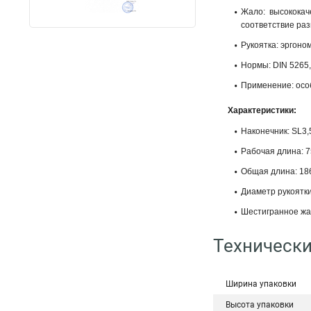
Жало: высококач
соответствие ра
Рукоятка: эргоно
Нормы: DIN 5265,
Применение: осо
Характеристики:
Наконечник: SL3,
Рабочая длина: 7
Общая длина: 18
Диаметр рукоятки
Шестигранное ж
Технически
Ширина упаковки
Высота упаковки