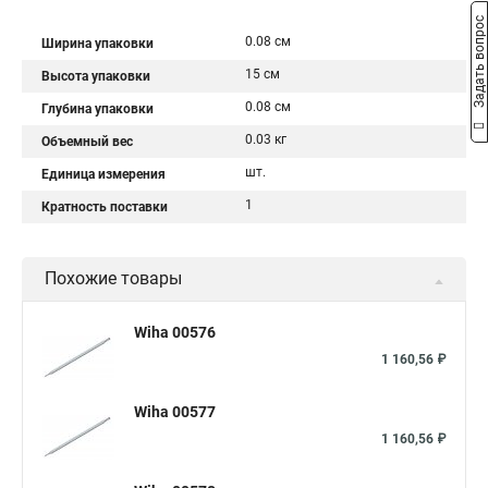
Задать вопрос
0.08 см
Ширина упаковки
15 см
Высота упаковки
0.08 см
Глубина упаковки
0.03 кг
Объемный вес
шт.
Единица измерения
1
Кратность поставки
Похожие товары
Wiha 00576
1 160,56 ₽
Wiha 00577
1 160,56 ₽