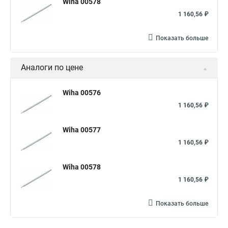
Wiha 00578
1 160,56 ₽
Показать больше
Аналоги по цене
Wiha 00576
1 160,56 ₽
Wiha 00577
1 160,56 ₽
Wiha 00578
1 160,56 ₽
Показать больше