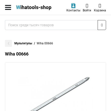
Контакты
Войти
Корзина
Мультитулы
Wiha 00666
Wiha 00666