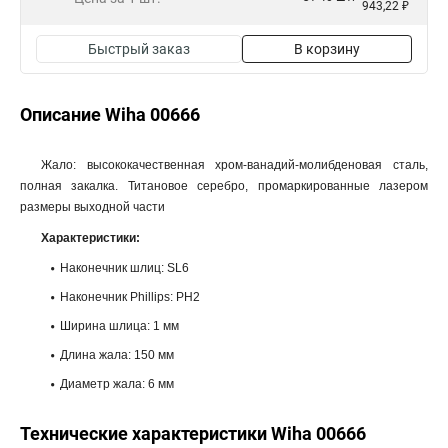
943,22 ₽
Быстрый заказ
В корзину
Описание Wiha 00666
Жало: высококачественная хром-ванадий-молибденовая сталь,
полная закалка. Титановое серебро, промаркированные лазером
размеры выходной части
Характеристики:
Наконечник шлиц: SL6
Наконечник Phillips: PH2
Ширина шлица: 1 мм
Длина жала: 150 мм
Диаметр жала: 6 мм
Технические характеристики Wiha 00666