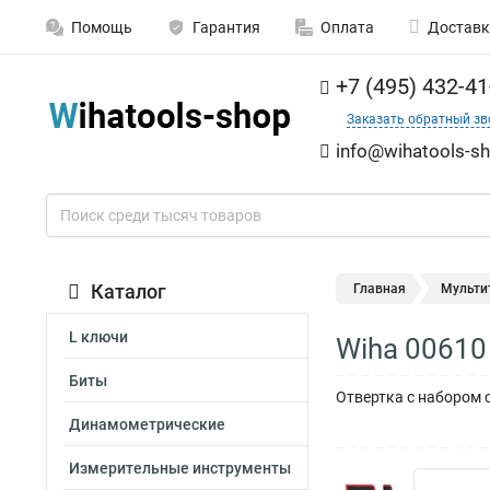
Помощь
Гарантия
Оплата
Доставк
+7 (495) 432-41
Заказать обратный зв
info@wihatools-sh
Каталог
Главная
Мульти
L ключи
Wiha 00610
Биты
Отвертка с набором 
Динамометрические
Измерительные инструменты