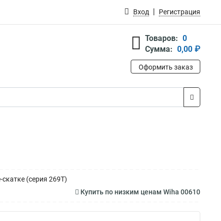
Вход
Регистрация
Товаров:
0
Сумма:
0,00 ₽
Оформить заказ
скатке (серия 269T)
Купить по низким ценам Wiha 00610