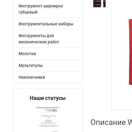
Инструмент шарнирно
губцевый
Инструментальные наборы
Инструменты для
механических работ
Молотки
Мультитулы
Наконечники
Наши статусы
Описание W